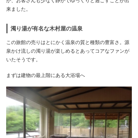
か、お客さんも少なく静かでゆっくりと過ごすことが出
来ました。
濁り湯が有名な木村屋の温泉
この旅館の売りはとにかく温泉の質と種類の豊富さ。源
泉かけ流しの濁り湯が楽しめるとあってコアなファンが
いたそうです。
まずは建物の最上階にある大浴場へ