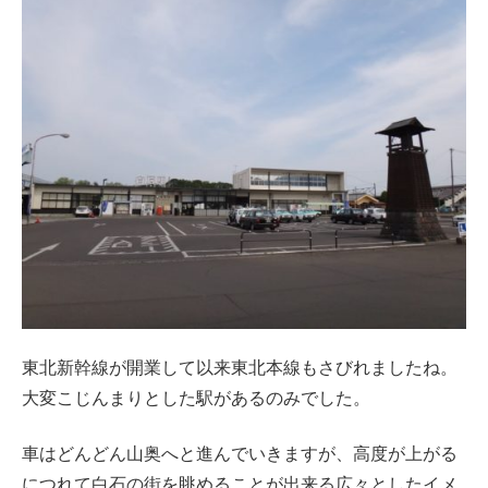
東北新幹線が開業して以来東北本線もさびれましたね。
大変こじんまりとした駅があるのみでした。
車はどんどん山奥へと進んでいきますが、高度が上がる
につれて白石の街を眺めることが出来る広々としたイメ