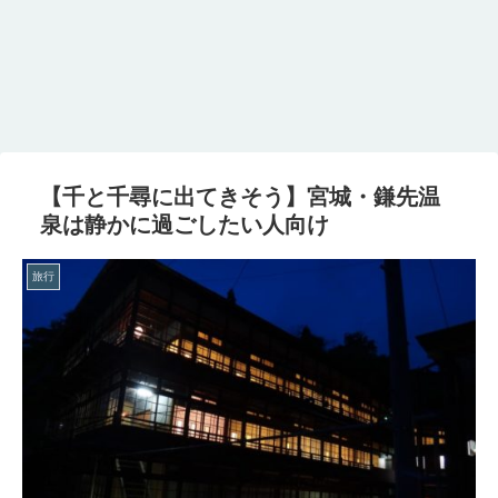
【千と千尋に出てきそう】宮城・鎌先温
泉は静かに過ごしたい人向け
旅行