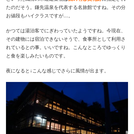
たのだそう。鎌先温泉を代表する名旅館ですね。その分
お値段もハイクラスですが…。
かつては湯治客でにぎわっていたようですね。今現在、
その建物には宿泊できないそうで、食事所として利用さ
れているとの事。いいですね。こんなところでゆっくり
と食を楽しみたいものです。
夜になると↓こんな感じでさらに風情が出ます。