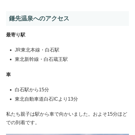
鎌先温泉へのアクセス
最寄り駅
JR東北本線・白石駅
東北新幹線・白石蔵王駅
車
白石駅から15分
東北自動車道白石ICより13分
私たち親子は駅から車で向かいました。およそ15分ほど
での到着です。