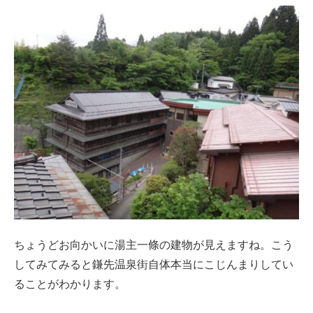
ちょうどお向かいに湯主一條の建物が見えますね。こう
してみてみると鎌先温泉街自体本当にこじんまりしてい
ることがわかります。