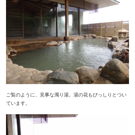
ご覧のように、見事な濁り湯。湯の花もびっしりとつい
ています。