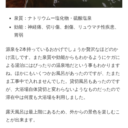
泉質：ナトリウムー塩化物・硫酸塩泉
効能：神経痛、切り傷、創傷、リュウマチ性疾患、
胃弱
源泉を2本持っているおかげでしょうか贅沢なほどのか
け流しです。また泉質や効能からもわかるようにケガに
よる湯治にはぴったりの温泉地だという事もわかります
ね。ほかにもいくつかお風呂があったのですが、たまた
ま工事中で入れませんでした。貸切風呂もあったのです
が、大浴場自体貸切と変わらないようなものだったので
滞在中は何度も大浴場を利用しました。
露天風呂は最上階にあるため、外からの景色を楽しむこ
とが出来ます。