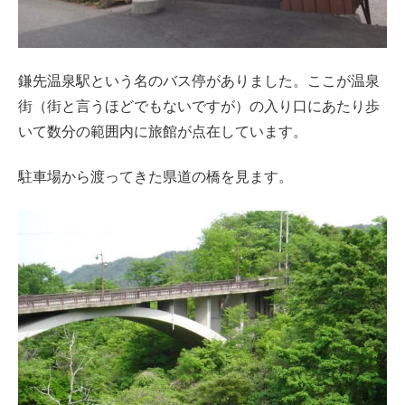
鎌先温泉駅という名のバス停がありました。ここが温泉
街（街と言うほどでもないですが）の入り口にあたり歩
いて数分の範囲内に旅館が点在しています。
駐車場から渡ってきた県道の橋を見ます。