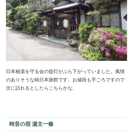
日本秘湯を守る会の提灯がぶら下がっていました。風情
のありそうな純日本旅館です。お値段も手ごろですので
次に訪れるとしたらこちらかな。
時音の宿 湯主一條