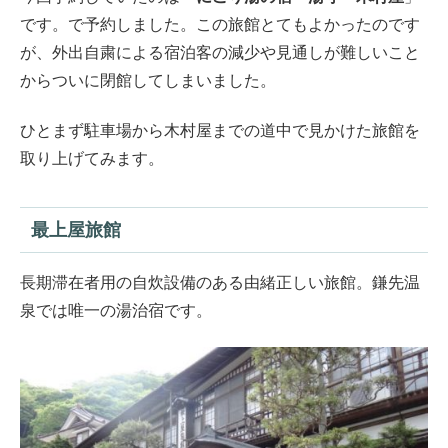
です。で予約しました。この旅館とてもよかったのです
が、外出自粛による宿泊客の減少や見通しが難しいこと
からついに閉館してしまいました。
ひとまず駐車場から木村屋までの道中で見かけた旅館を
取り上げてみます。
最上屋旅館
長期滞在者用の自炊設備のある由緒正しい旅館。鎌先温
泉では唯一の湯治宿です。