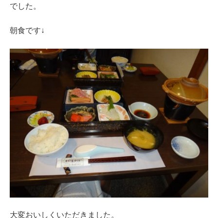
でした。
朝食です↓
大変おいしくいただきました。