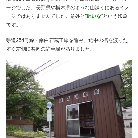
ージでした。長野県や栃木県のような山深くにあるイメ
ージではありませんでした。意外と”
近いな
”という印象
です。
県道254号線・南白石蔵王線を進み、途中の橋を渡った
すぐ左側に共同の駐車場がありました。