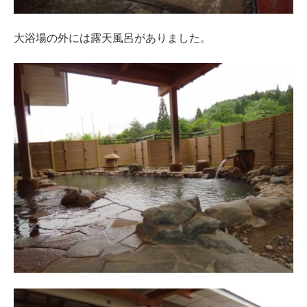
大浴場の外には露天風呂がありました。