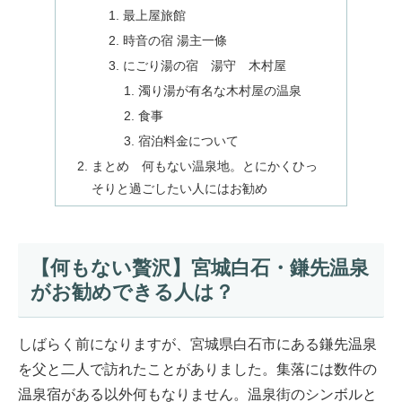
最上屋旅館
時音の宿 湯主一條
にごり湯の宿 湯守 木村屋
濁り湯が有名な木村屋の温泉
食事
宿泊料金について
まとめ 何もない温泉地。とにかくひっ
そりと過ごしたい人にはお勧め
【何もない贅沢】宮城白石・鎌先温泉
がお勧めできる人は？
しばらく前になりますが、宮城県白石市にある鎌先温泉
を父と二人で訪れたことがありました。集落には数件の
温泉宿がある以外何もなりません。温泉街のシンボルと