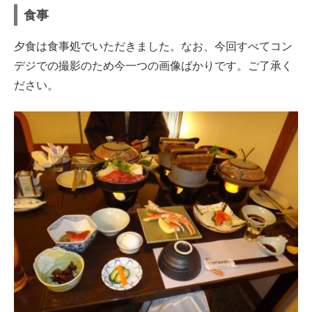
食事
夕食は食事処でいただきました。なお、今回すべてコン
デジでの撮影のため今一つの画像ばかりです。ご了承く
ださい。