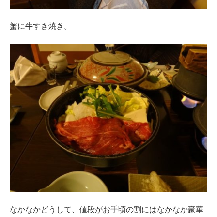
蟹に牛すき焼き。
なかなかどうして、値段がお手頃の割にはなかなか豪華