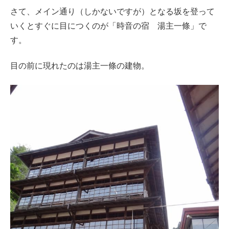
さて、メイン通り（しかないですが）となる坂を登って
いくとすぐに目につくのが「時音の宿 湯主一條」で
す。
目の前に現れたのは湯主一條の建物。