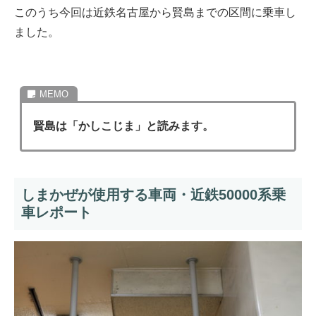
このうち今回は近鉄名古屋から賢島までの区間に乗車し
ました。
賢島は「かしこじま」と読みます。
しまかぜが使用する車両・近鉄50000系乗
車レポート