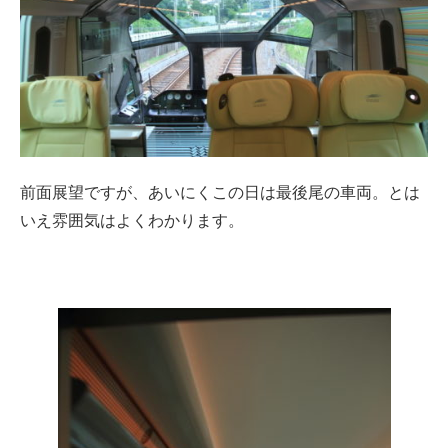
前面展望ですが、あいにくこの日は最後尾の車両。とは
いえ雰囲気はよくわかります。