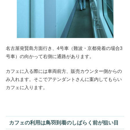
名古屋発賢島方面行き、4号車（難波・京都発着の場合3
号車）の向かって右側に通路があります。
カフェに入る際には車両前方、販売カウンター側からの
み入れます。そこでアテンダントさんに案内してもらい
カフェに入ります。
カフェの利用は鳥羽到着のしばらく前が狙い目