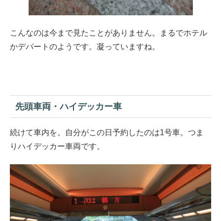
こんなのは今まで見たことがありません。まるでホテル
かデパートのようです。凝っていますね。
先頭車両・ハイデッカー車
続けて車内を。自分がこの日予約したのは1号車。つま
りハイデッカー車両です。