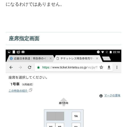
になるわけではありません。
座席指定画面