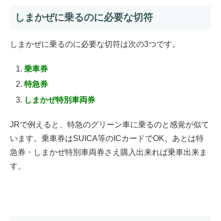
しまかぜに乗るのに必要な切符
しまかぜに乗るのに必要な切符は次の3つです。
乗車券
特急券
しまかぜ特別車両券
JRで例えると、特急のグリーン車に乗るのと感覚が似て
います。乗車券はSUICA等のICカードでOK。あとは特
急券・しまかぜ特別車両券さえ購入出来れば乗車出来ま
す。