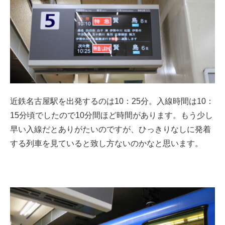
近鉄名古屋駅を出発するのは10：25分。入線時間は10：
15分頃でしたので10分間ほど時間があります。もう少し
早い入線だとありがたいのですが、ひっきりなしに発着
する列車を見ていると致し方ないのかなと思います。