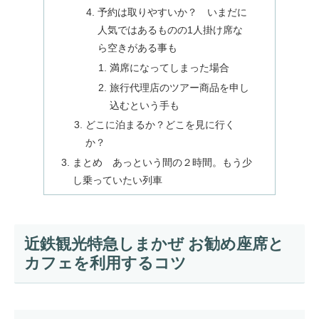
予約は取りやすいか？ いまだに
人気ではあるものの1人掛け席な
ら空きがある事も
満席になってしまった場合
旅行代理店のツアー商品を申し
込むという手も
どこに泊まるか？どこを見に行く
か？
まとめ あっという間の２時間。もう少
し乗っていたい列車
近鉄観光特急しまかぜ お勧め座席と
カフェを利用するコツ