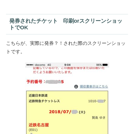
発券されたチケット 印刷orスクリーンショッ
トでOK
こちらが、実際に発券？！された際のスクリーンショッ
トです。