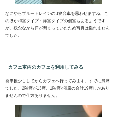
なにやらブルートレインのB寝台車を思わせますね。こ
のほか和室タイプ・洋室タイプの個室もあるようです
が、残念ながら戸が閉まっていたため写真は撮れません
でした。
カフェ車両のカフェを利用してみる
発車後少ししてからカフェへ行ってみます。すでに満席
でした。2階席が13席、1階席が6席の合計19席しかあり
ませんので仕方ありません。