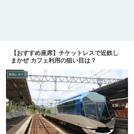
【おすすめ座席】チケットレスで近鉄し
まかぜ カフェ利用の狙い目は？
車両レポート