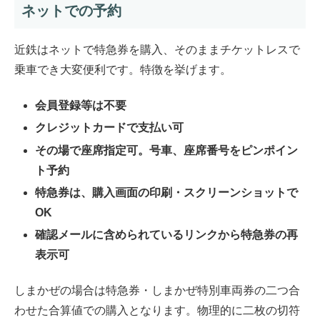
ネットでの予約
近鉄はネットで特急券を購入、そのままチケットレスで
乗車でき大変便利です。特徴を挙げます。
会員登録等は不要
クレジットカードで支払い可
その場で座席指定可。号車、座席番号をピンポイン
ト予約
特急券は、購入画面の印刷・スクリーンショットで
OK
確認メールに含められているリンクから特急券の再
表示可
しまかぜの場合は特急券・しまかぜ特別車両券の二つ合
わせた合算値での購入となります。物理的に二枚の切符