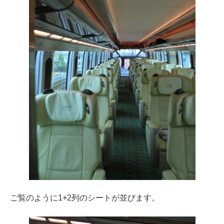
ご覧のように1+2列のシートが並びます。