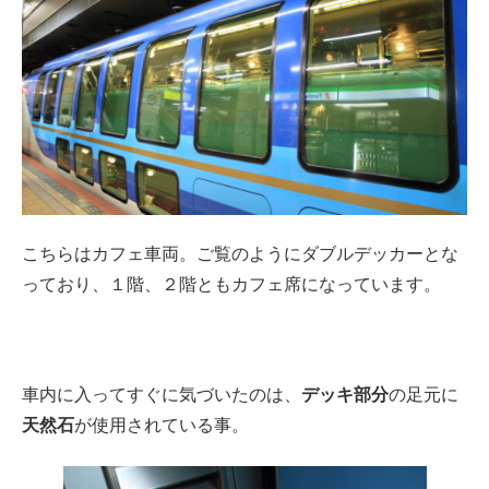
こちらはカフェ車両。ご覧のようにダブルデッカーとな
っており、１階、２階ともカフェ席になっています。
車内に入ってすぐに気づいたのは、
デッキ部分
の足元に
天然石
が使用されている事。