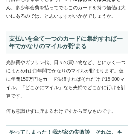
ん
。多少年会費を払ってでもこのカードを持つ価値は大
いにあるのでは、と思いますがいかがでしょうか。
支払いを全て一つのカードに集約すれば一
年でかなりのマイルが貯まる
光熱費やガソリン代、日々の買い物など、とにかく一つ
にまとめれば1年間でかなりのマイルが貯まります。仮
に年間150万円をカード決済すればそれだけで15,000マ
イル。「どこかにマイル」なら夫婦でどこかに行ける計
算です。
何も意識せずに貯まるわけですから楽なものです。
やってしまった！我が家の失敗談 それは、キ