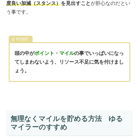
度良い加減（スタンス）
を見出すこと
が肝心なのだとい
う事です。
頭の中が
ポイント
・
マイル
の事でいっぱいになっ
てしまわないよう、リソース不足に気を付けまし
ょう。
無理なくマイルを貯める方法 ゆる
マイラーのすすめ