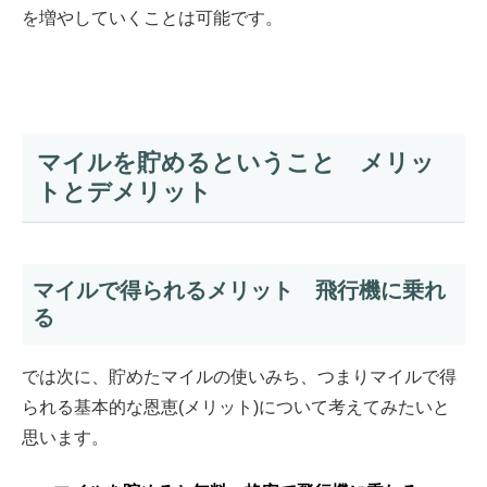
を増やしていくことは可能です。
マイルを貯めるということ メリッ
トとデメリット
マイルで得られるメリット 飛行機に乗れ
る
では次に、貯めたマイルの使いみち、つまりマイルで得
られる基本的な恩恵(メリット)
について考えてみたいと
思います。