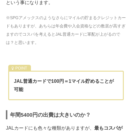
という事になります。
※SPGアメックスのようなさらにマイルの貯まるクレジットカー
ドもありますが、あちらは年会費や入会資格などの敷居が高すぎ
ますのでコスパを考えるとJAL普通カードに軍配が上がるので
は？と思います。
JAL普通カードで100円＝1マイル貯めることが
可能
年間5400円の出費は大きいのか？
JALカードにも色々な種類がありますが、
最もコスパが