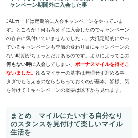
ャンペーン期間外に入会した事
JALカードは定期的に入会キャンペーンをやっていま
す。ところが！何も考えずに入会したのでキャンペーン
の存在に気付いていませんでした…。大抵定期的にやっ
ているキャンペーンも季節の変わり目にキャンペーンの
ない時期がちょっとだけあるのです。よりによってこの
何もない時に入会
してしまい、
ボーナスマイルを得そこ
ないました。
ゆるマイラーの基本は無理せず貯める事。
タダでもらえるのならもらっておくのが基本。皆様、気
を付けて！キャンペーンの概要は以下から見れます。
まとめ マイルにたいする自分なり
のスタンスを見付けて楽しいマイル
生活を