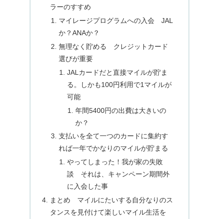
ラーのすすめ
マイレージプログラムへの入会 JAL
か？ANAか？
無理なく貯める クレジットカード
選びが重要
JALカードだと直接マイルが貯ま
る。しかも100円利用で1マイルが
可能
年間5400円の出費は大きいの
か？
支払いを全て一つのカードに集約す
れば一年でかなりのマイルが貯まる
やってしまった！我が家の失敗
談 それは、キャンペーン期間外
に入会した事
まとめ マイルにたいする自分なりのス
タンスを見付けて楽しいマイル生活を