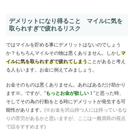
デメリットになり得ること マイルに気を
取られすぎで疲れるリスク
ではマイルを貯める事にデメリットはないのでしょう
か？もちろんマイルその物は悪くありません。しかし
マ
イルに気を取られすぎで疲れてしまう
ことがあると考え
る人もいます。お金に例えてみましょう。
お金そのものは悪くありません。あればあるだけ助かり
ます※。ですが、”
もっとお金が欲しい！
”と思った時、
そしてその為の行動をとる時にデメリットが発生する可
能性があります。
(※お金を沢山持つ人には持っているな
りの苦労があるかと思いますが、
ここは一般庶民の視点
で話をすすめます)