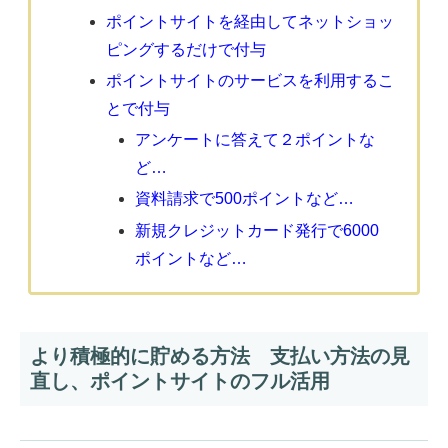
ポイントサイトを経由してネットショッ
ピングするだけで付与
ポイントサイトのサービスを利用するこ
とで付与
アンケートに答えて２ポイントな
ど…
資料請求で500ポイントなど…
新規クレジットカード発行で6000
ポイントなど…
より積極的に貯める方法 支払い方法の見
直し、ポイントサイトのフル活用