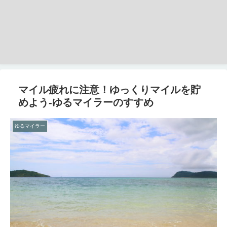
マイル疲れに注意！ゆっくりマイルを貯
めよう-ゆるマイラーのすすめ
ゆるマイラー