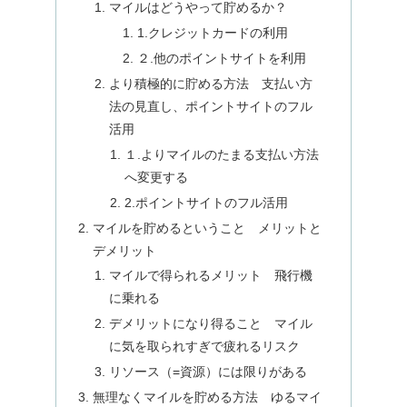
マイルはどうやって貯めるか？
1.クレジットカードの利用
２.他のポイントサイトを利用
より積極的に貯める方法 支払い方
法の見直し、ポイントサイトのフル
活用
１.よりマイルのたまる支払い方法
へ変更する
2.ポイントサイトのフル活用
マイルを貯めるということ メリットと
デメリット
マイルで得られるメリット 飛行機
に乗れる
デメリットになり得ること マイル
に気を取られすぎで疲れるリスク
リソース（=資源）には限りがある
無理なくマイルを貯める方法 ゆるマイ