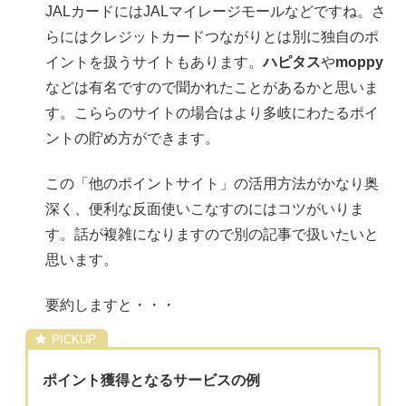
JALカードにはJALマイレージモールなどですね。さ
らにはクレジットカードつながりとは別に独自のポ
イントを扱うサイトもあります。
ハピタス
や
moppy
などは有名ですので聞かれたことがあるかと思いま
す。こららのサイトの場合はより多岐にわたるポイ
ントの貯め方ができます。
この「他のポイントサイト」の活用方法がかなり奥
深く、便利な反面使いこなすのにはコツがいりま
す。話が複雑になりますので別の記事で扱いたいと
思います。
要約しますと・・・
ポイント獲得となるサービスの例