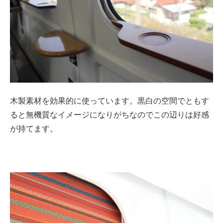
木製素材を効果的に使っています。黒白の空間でともす
ると無機質なイメージになりがちなのでこの辺りは好感
が持てます。