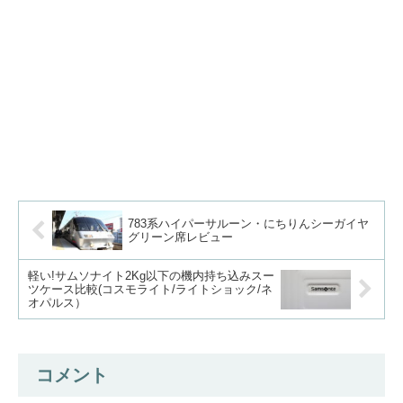
783系ハイパーサルーン・にちりんシーガイヤ
グリーン席レビュー
軽い!サムソナイト2Kg以下の機内持ち込みスー
ツケース比較(コスモライト/ライトショック/ネ
オパルス）
コメント