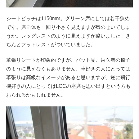
シートピッチは1150mm。グリーン席にしては若干狭め
です。席自体も一回り小さく見えますが気のせいでしょ
うか。レッグレストのように見えますが違いました。き
ちんとフットレストがついていました。
革張りシートが印象的ですが、パット見、歯医者の椅子
のように見えなくもありません。車好きの人にとっては
革張りは高級なイメージがあると思いますが、逆に飛行
機好きの人にとってはLCCの座席を思い出すという方も
おられるかもしれません。