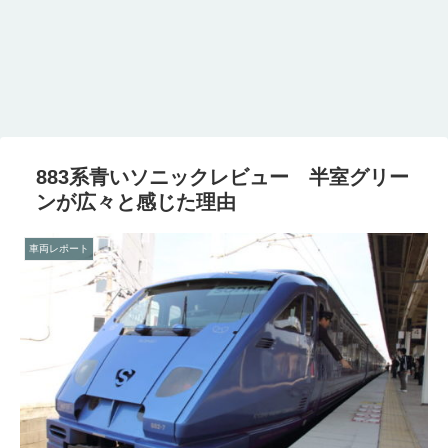
883系青いソニックレビュー 半室グリー
ンが広々と感じた理由
車両レポート