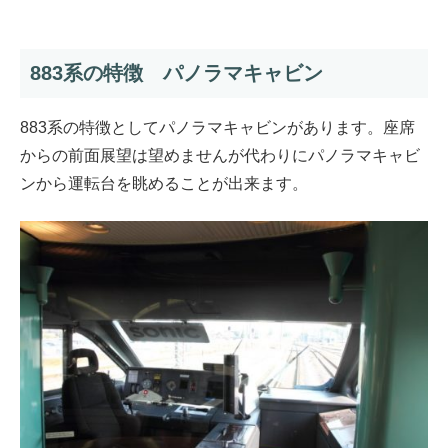
883系の特徴 パノラマキャビン
883系の特徴としてパノラマキャビンがあります。座席
からの前面展望は望めませんが代わりにパノラマキャビ
ンから運転台を眺めることが出来ます。