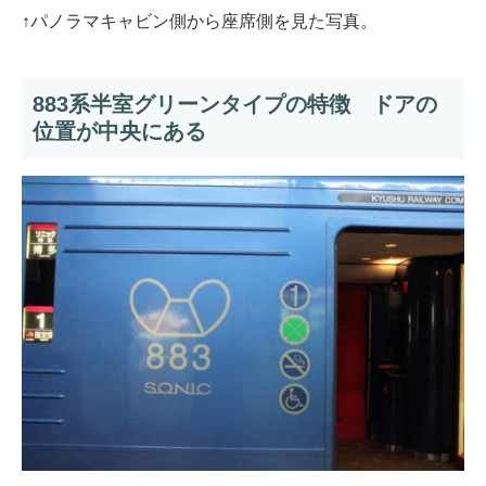
↑パノラマキャビン側から座席側を見た写真。
883系半室グリーンタイプの特徴 ドアの
位置が中央にある