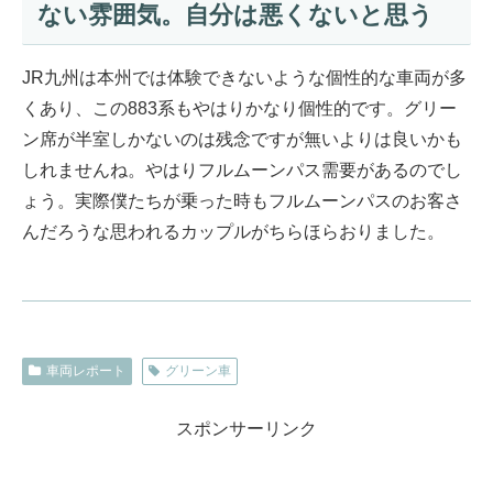
ない雰囲気。自分は悪くないと思う
JR九州は本州では体験できないような個性的な車両が多
くあり、この883系もやはりかなり個性的です。グリー
ン席が半室しかないのは残念ですが無いよりは良いかも
しれませんね。やはりフルムーンパス需要があるのでし
ょう。実際僕たちが乗った時もフルムーンパスのお客さ
んだろうな思われるカップルがちらほらおりました。
車両レポート
グリーン車
スポンサーリンク