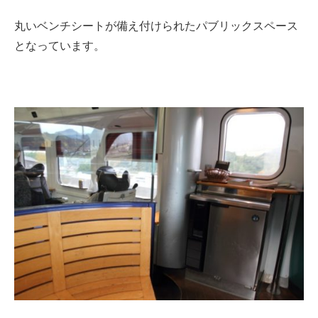
丸いベンチシートが備え付けられたパブリックスペース
となっています。