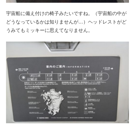
宇宙船に備え付けの椅子みたいですね。（宇宙船の中が
どうなっているかは知りませんが…）ヘッドレストがど
うみてもミッキーに思えてなりません。