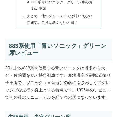
883系青いソニック、グリーン車のお
勧め座席
まとめ 他のグリーン車では味わえない
雰囲気。自分は悪くないと思う
883系使用「青いソニック」グリーン
席レビュー
JR九州の883系を使用する青いソニックは博多から大
分・佐伯間を結ぶ特急列車です。JR九州初の制御式振り
子車両で、ソニック（＝音速）の名にふさわしくアグレ
ッシブな走行を身上とする特急です。1995年のデビュー
でその後のリニューアルを経て今の形になっています。