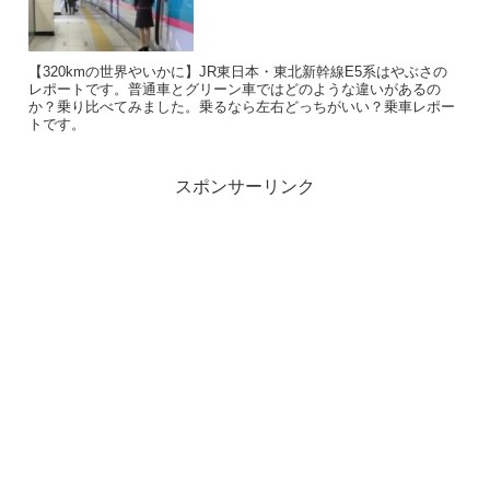
【320kmの世界やいかに】JR東日本・東北新幹線E5系はやぶさの
レポートです。普通車とグリーン車ではどのような違いがあるの
か？乗り比べてみました。乗るなら左右どっちがいい？乗車レポー
トです。
スポンサーリンク