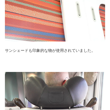
サンシェードも印象的な物が使用されていました。