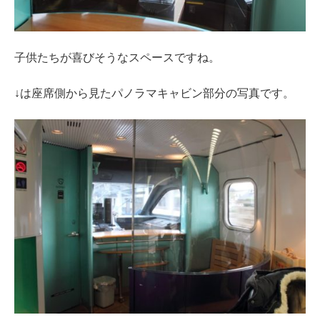
子供たちが喜びそうなスペースですね。
↓は座席側から見たパノラマキャビン部分の写真です。