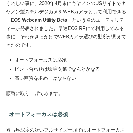
うれしい事に、2020年4月末にキヤノンのUSサイトでキ
ヤノン製スチルデジカメをWEBカメラとして利用できる
「
EOS Webcam Utility Beta
」という名のユーティリテ
ィーが発表されました。早速EOS RPにて利用してみる
事に。それがきっかけでWEBカメラ選びの勘所が見えて
きたのです。
オートフォーカスは必須
ピント合わせは環境次第でなんとかなる
高い画質を求めてはならない
順番に取り上げてみます。
オートフォーカスは必須
被写界深度の浅いフルサイズ一眼ではオートフォーカス