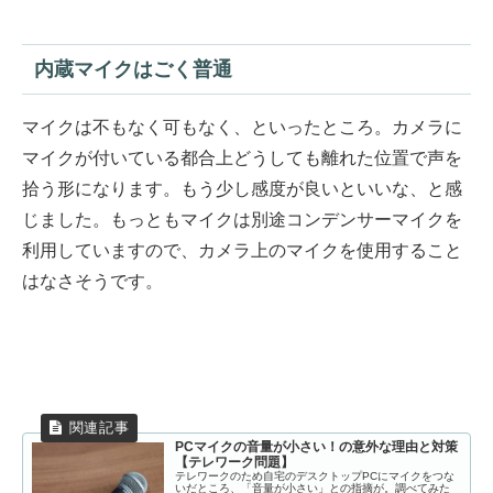
内蔵マイクはごく普通
マイクは不もなく可もなく、といったところ。カメラに
マイクが付いている都合上どうしても離れた位置で声を
拾う形になります。もう少し感度が良いといいな、と感
じました。もっともマイクは別途コンデンサーマイクを
利用していますので、カメラ上のマイクを使用すること
はなさそうです。
PCマイクの音量が小さい！の意外な理由と対策
【テレワーク問題】
テレワークのため自宅のデスクトップPCにマイクをつな
いだところ、「音量が小さい」との指摘が。調べてみた