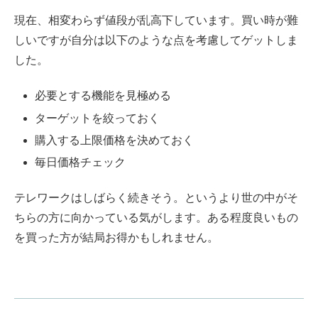
現在、相変わらず値段が乱高下しています。買い時が難
しいですが自分は以下のような点を考慮してゲットしま
した。
必要とする機能を見極める
ターゲットを絞っておく
購入する上限価格を決めておく
毎日価格チェック
テレワークはしばらく続きそう。というより世の中がそ
ちらの方に向かっている気がします。ある程度良いもの
を買った方が結局お得かもしれません。