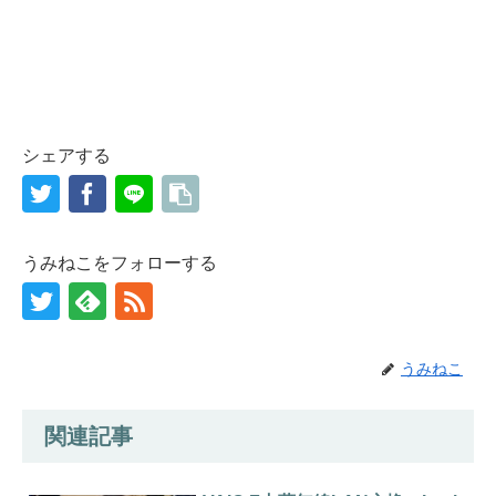
シェアする
うみねこをフォローする
うみねこ
関連記事