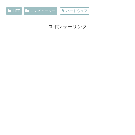
LIFE
コンピューター
ハードウェア
スポンサーリンク