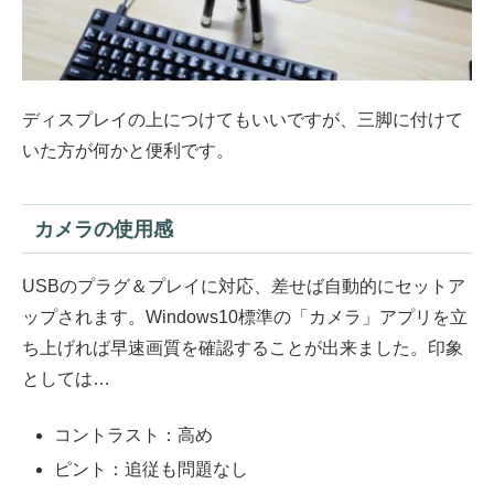
ディスプレイの上につけてもいいですが、三脚に付けて
いた方が何かと便利です。
カメラの使用感
USBのプラグ＆プレイに対応、差せば自動的にセットア
ップされます。Windows10標準の「カメラ」アプリを立
ち上げれば早速画質を確認することが出来ました。印象
としては…
コントラスト：高め
ピント：追従も問題なし