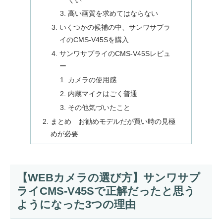
高い画質を求めてはならない
いくつかの候補の中、サンワサプラ
イのCMS-V45Sを購入
サンワサプライのCMS-V45Sレビュ
ー
カメラの使用感
内蔵マイクはごく普通
その他気づいたこと
まとめ お勧めモデルだが買い時の見極
めが必要
【WEBカメラの選び方】サンワサプ
ライCMS-V45Sで正解だったと思う
ようになった3つの理由