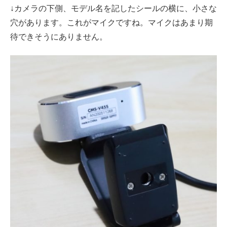
↓カメラの下側、モデル名を記したシールの横に、小さな
穴があります。これがマイクですね。マイクはあまり期
待できそうにありません。