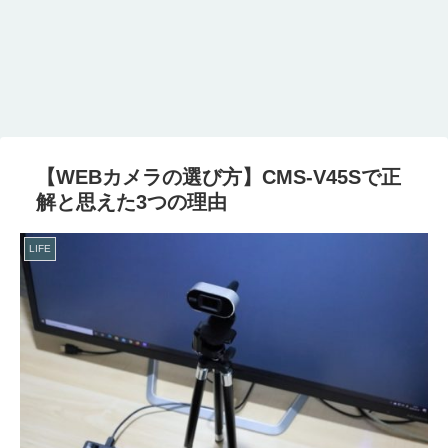
【WEBカメラの選び方】CMS-V45Sで正
解と思えた3つの理由
LIFE