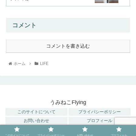
コメント
コメントを書き込む
ホーム
LIFE
うみねこFlying
このサイトについて
プライバシーポリシー
お問い合わせ
プロフィール
Copyright © 2018 うみねこFlying All Rights Reserved.
このサイトについて
プライバシーポリシー
お問い合わせ
プロフィール