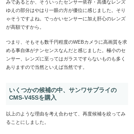
みであるとか、そういったセンサー依存・高価なレンズ
ゆえの部分はやはり一眼の方が優位に感じました。そり
ゃそうですよね。でっかいセンサーに加え肝心のレンズ
が高額ですから。
つまり、そもそも数千円程度のWEBカメラに高画質を求
める事自体がナンセンスなんだと感じました。極小のセ
ンサー、レンズに至ってはガラスですらないものも多く
ありますので当然といえば当然です。
いくつかの候補の中、サンワサプライの
CMS-V45Sを購入
以上のような理由を考え合わせて、再度候補を絞ってみ
ることにしました。