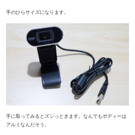
手のひらサイズになります。
手に取ってみるとズシっときます。なんでもボディーは
アルミなんだそう。