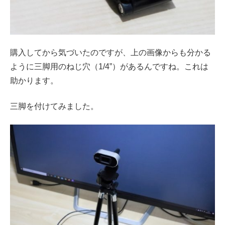
購入してから気づいたのですが、上の画像からも分かる
ように三脚用のねじ穴（1/4”）があるんですね。これは
助かります。
三脚を付けてみました。